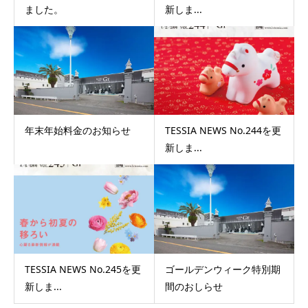
ました。
新しま...
年末年始料金のお知らせ
TESSIA NEWS No.244を更
新しま...
TESSIA NEWS No.245を更
ゴールデンウィーク特別期
新しま...
間のおしらせ