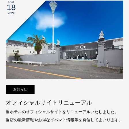
OCT
18
2022
お知らせ
オフィシャルサイトリニューアル
当ホテルのオフィシャルサイトをリニューアルいたしました。
当店の最新情報やお得なイベント情報等を発信してまいります。