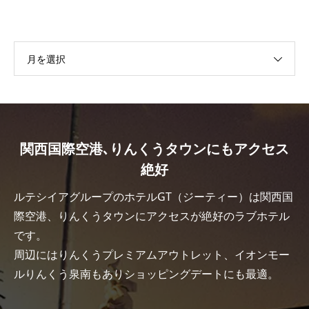
月を選択
関西国際空港､りんくうタウンにもアクセス
絶好
ルテシイアグループのホテルGT（ジーティー）は関西国
際空港、りんくうタウンにアクセスが絶好のラブホテル
です。
周辺にはりんくうプレミアムアウトレット、イオンモー
ルりんくう泉南もありショッピングデートにも最適。