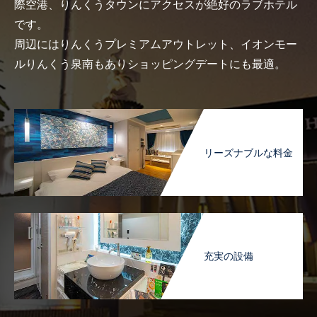
際空港、りんくうタウンにアクセスが絶好のラブホテル
です。
周辺にはりんくうプレミアムアウトレット、イオンモー
ルりんくう泉南もありショッピングデートにも最適。
リーズナブルな料金
充実の設備