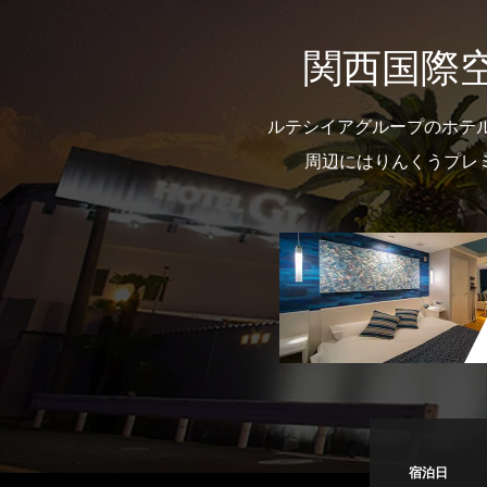
関西国際
ルテシイアグループのホテ
周辺にはりんくうプレ
宿泊日