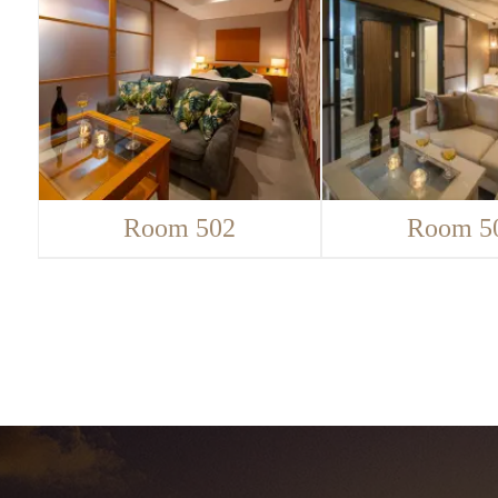
Room 502
Room 5