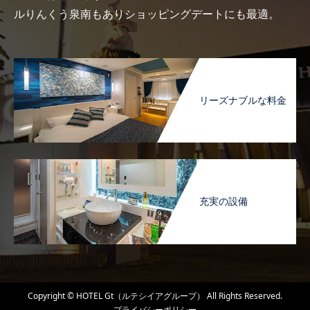
ルりんくう泉南もありショッピングデートにも最適。
リーズナブルな料金
充実の設備
Copyright © HOTEL Gt（ルテシイアグループ） All Rights Reserved.
プライバシーポリシー